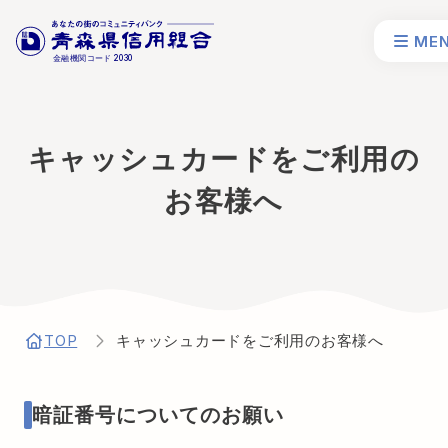
ME
金融機関コード
2030
キャッシュカードをご利用の
お客様へ
TOP
キャッシュカードをご利用のお客様へ
暗証番号についてのお願い