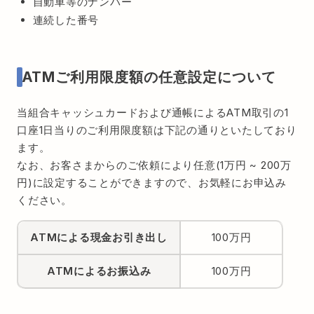
自動車等のナンバー
連続した番号
ATMご利用限度額の任意設定について
当組合キャッシュカードおよび通帳によるATM取引の1
口座1日当りのご利用限度額は下記の通りといたしており
ます。
なお、お客さまからのご依頼により任意(1万円 ~ 200万
円)に設定することができますので、お気軽にお申込み
ください。
ATMによる
現金お引き出し
100万円
ATMによる
お振込み
100万円