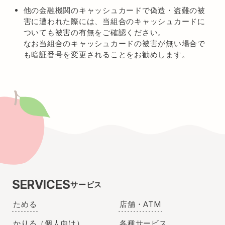
他の金融機関のキャッシュカードで偽造・盗難の被
害に遭われた際には、当組合のキャッシュカードに
ついても被害の有無をご確認ください。
なお当組合のキャッシュカードの被害が無い場合で
も暗証番号を変更されることをお勧めします。
SERVICES
サービス
ためる
店舗・ATM
かりる（個人向け）
各種サービス