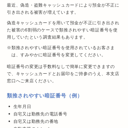
最近、偽造・盗難キャッシュカードにより預金が不正に
引き出される被害が増えています。
偽造キャッシュカードを用いて預金が不正に引き出され
た被害の6割弱のケースで類推されやすい暗証番号を使
用していたという調査結果もあります。
類推されやすい暗証番号を使用されているお客さま
は、すみやかに暗証番号を変更してください。
暗証番号の変更は手数料なしで簡単に変更できますの
で、キャッシュカードとお届印をご持参のうえ、本支店
窓口へご来店ください。
類推されやすい暗証番号（例）
生年月日
自宅又は勤務先の電話番号
自宅又は勤務先の番地