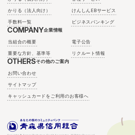
かりる（法人向け）
けんしんEBサービス
手数料一覧
ビジネスバンキング
COMPANY
企業情報
当組合の概要
電子公告
重要な方針、基準等
リクルート情報
OTHERS
その他のご案内
お問い合わせ
サイトマップ
キャッシュカードをご利用のお客様へ