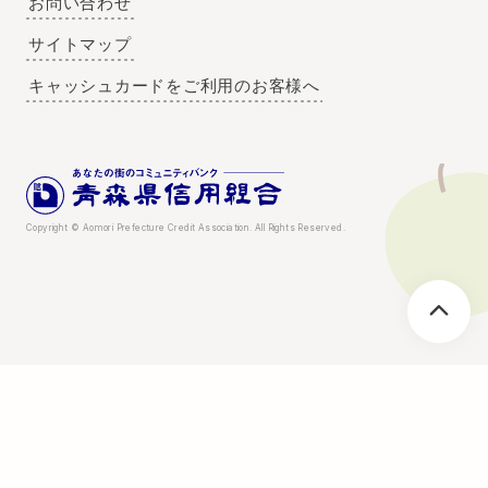
お問い合わせ
サイトマップ
キャッシュカードをご利用のお客様へ
Copyright © Aomori Prefecture Credit Association. All Rights Reserved.