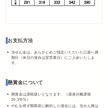
お支払方法
当せん金は、あらかじめご指定いただいた口座へ満
期日（休日の場合は翌営業日）にご入金いたしま
す。
懸賞金について
懸賞金は課税扱いとなります。（源泉分離課税
20.315%）
やむを得ず期限前に解約した場合には、当せん権は