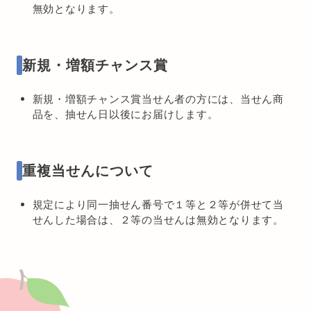
無効となります。
新規・増額チャンス賞
新規・増額チャンス賞当せん者の方には、当せん商
品を、抽せん日以後にお届けします。
重複当せんについて
規定により同一抽せん番号で１等と２等が併せて当
せんした場合は、２等の当せんは無効となります。