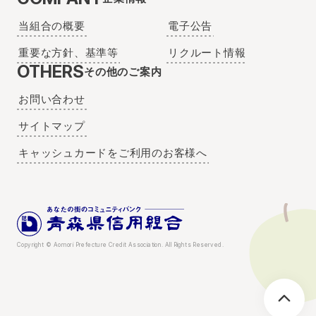
当組合の概要
電子公告
重要な方針、基準等
リクルート情報
OTHERS
その他のご案内
お問い合わせ
サイトマップ
キャッシュカードをご利用のお客様へ
Copyright © Aomori Prefecture Credit Association. All Rights Reserved.