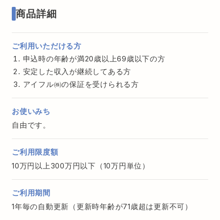
商品詳細
ご利用いただける方
申込時の年齢が満20歳以上69歳以下の方
安定した収入が継続してある方
アイフル㈱の保証を受けられる方
お使いみち
自由です。
ご利用限度額
10万円以上300万円以下（10万円単位）
ご利用期間
1年毎の自動更新（更新時年齢が71歳超は更新不可）